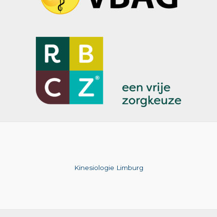
Kinesiologie Limburg