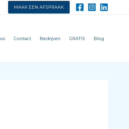
MAAK EEN AFSPRAAK
ws
Contact
Bedrijven
GRATIS
Blog