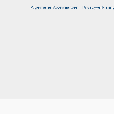
Algemene Voorwaarden
Privacyverklarin